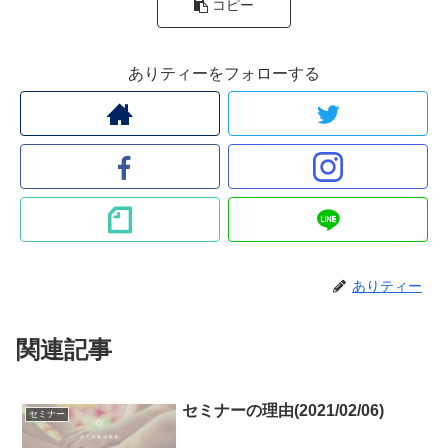
コピー
ありティーをフォローする
ありティー
関連記事
セミナーの理由(2021/02/06)
セミナー