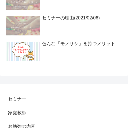
セミナーの理由(2021/02/06)
色んな「モノサシ」を持つメリット
セミナー
家庭教師
お勉強の内容