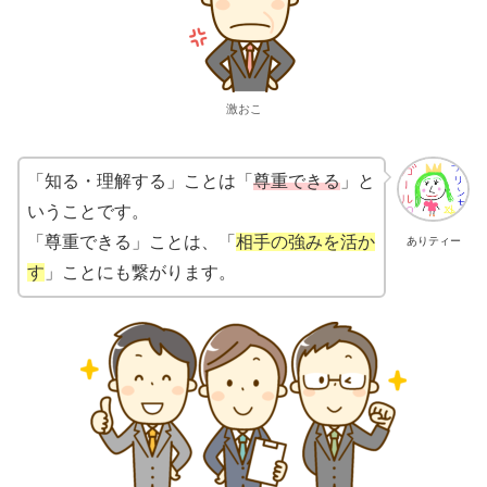
激おこ
「知る・理解する」ことは「
尊重できる
」と
いうことです。
「尊重できる」ことは、「
相手の強みを活か
ありティー
す
」ことにも繋がります。