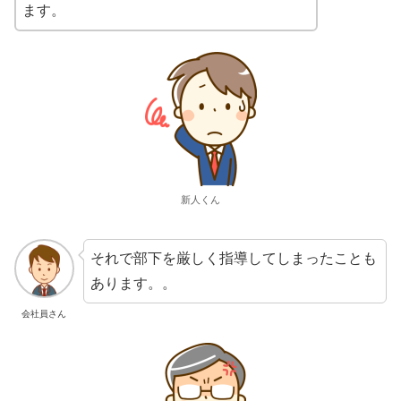
ます。
新人くん
それで部下を厳しく指導してしまったことも
あります。。
会社員さん