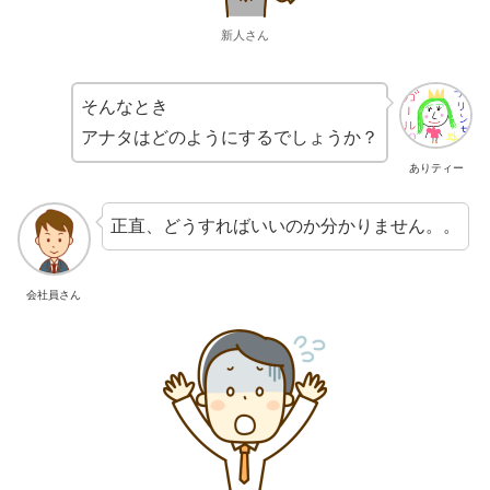
新人さん
そんなとき
アナタはどのようにするでしょうか？
ありティー
正直、どうすればいいのか分かりません。。
会社員さん