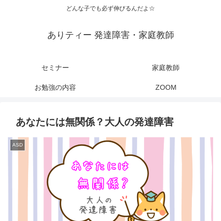
どんな子でも必ず伸びるんだよ☆
ありティー 発達障害・家庭教師
セミナー
家庭教師
お勉強の内容
ZOOM
あなたには無関係？大人の発達障害
ASD