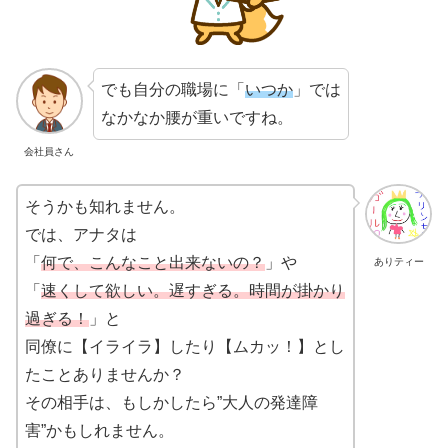
でも自分の職場に「
いつか
」では
なかなか腰が重いですね。
会社員さん
そうかも知れません。
では、アナタは
「
何で、こんなこと出来ないの？
」や
ありティー
「
速くして欲しい。遅すぎる。時間が掛かり
過ぎる！
」と
同僚に【イライラ】したり【ムカッ！】とし
たことありませんか？
その相手は、もしかしたら”大人の発達障
害”かもしれません。