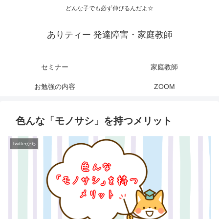
どんな子でも必ず伸びるんだよ☆
ありティー 発達障害・家庭教師
セミナー
家庭教師
お勉強の内容
ZOOM
色んな「モノサシ」を持つメリット
Twitterから