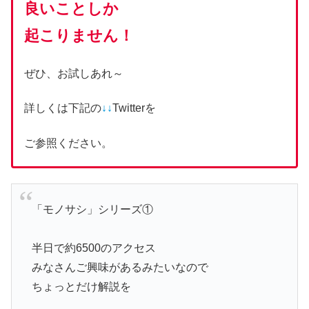
良いことしか
起こりません！
ぜひ、お試しあれ～
詳しくは下記の
↓↓
Twitterを
ご参照ください。
「モノサシ」シリーズ①
半日で約6500のアクセス
みなさんご興味があるみたいなので
ちょっとだけ解説を