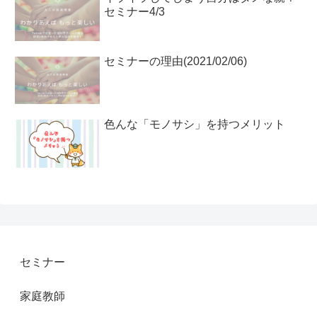
セミナー4/3
セミナーの理由(2021/02/06)
色んな「モノサシ」を持つメリット
セミナー
家庭教師