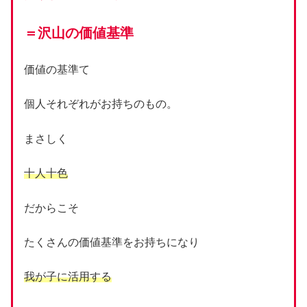
＝沢山の価値基準
価値の基準て
個人それぞれがお持ちのもの。
まさしく
十人十色
だからこそ
たくさんの価値基準をお持ちになり
我が子に活用する